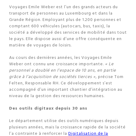
Voyages Emile Weber est l’un des grands acteurs du
transport de personnes au Luxembourg et dans la
Grande Région. Employant plus de 1.200 personnes et
comptant 600 véhicules (autocars, bus, taxis), la
société a développé des services de mobilité dans tout
le pays. Elle dispose aussi d’une offre conséquente en
matière de voyages de loisirs.
Au cours des dernières années, les Voyages Emile
Weber ont connu une croissance importante.
« Le
personnel a doublé en l’espace de 10 ans, en partie
grâce à l’acquisition de sociétés tierces »,
précise Tom
Felten, Responsable RH. Ce développement s’est
accompagné d’un important chantier d’intégration au
niveau de la gestion des ressources humaines.
Des outils digitaux depuis 30 ans
Le département utilise des outils numériques depuis
plusieurs années, mais la croissance rapide de la société
l’a contrainte à renforcer la
Digitalisation de la