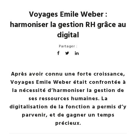
Voyages Emile Weber :
harmoniser la gestion RH grâce au
digital
Partager :
Après avoir connu une forte croissance,
Voyages Emile Weber était confrontée à
la nécessité d’harmoniser la gestion de
ses ressources humaines. La
digitalisation de la fonction a permis d’y
parvenir, et de gagner un temps
précieux.