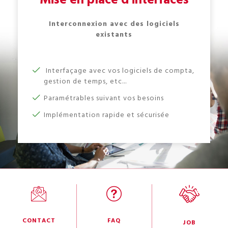
Interconnexion avec des logiciels
existants
Interfaçage avec vos logiciels de compta,
gestion de temps, etc...
Paramétrables suivant vos besoins
Implémentation rapide et sécurisée
CONTACT
FAQ
JOB