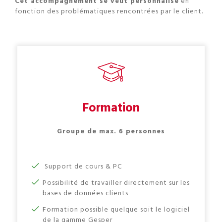
Cet accompagnement se veut personnalisé
en
fonction des problématiques rencontrées par le client.
Formation
Groupe de max. 6 personnes
Support de cours & PC
Possibilité de travailler directement sur les
bases de données clients
Formation possible quelque soit le logiciel
de la gamme Gesper