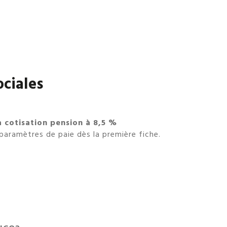
ociales
 cotisation pension à 8,5 %
paramètres de paie dès la première fiche.