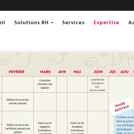
eil
Solutions RH
Services
Expertise