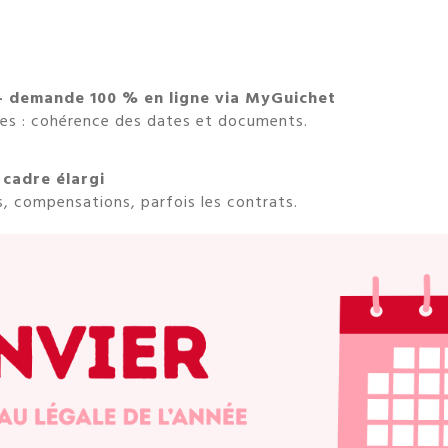
 demande 100 % en ligne via MyGuichet
ies : cohérence des dates et documents.
 cadre élargi
, compensations, parfois les contrats.