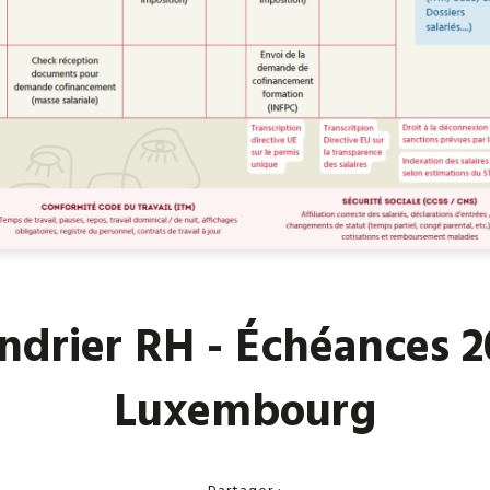
ndrier RH - Échéances 2
Luxembourg