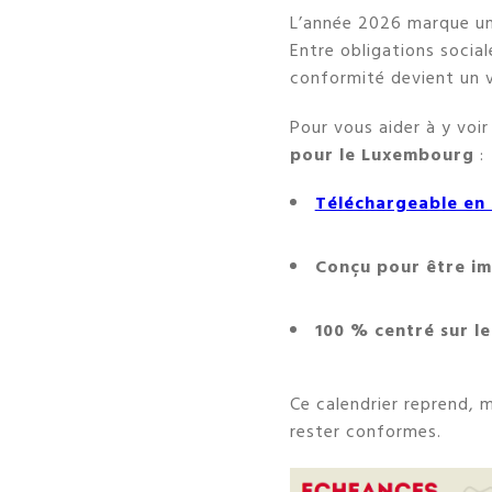
L’année 2026 marque un
Entre obligations social
conformité devient un v
Pour vous aider à y voir
pour le Luxembourg
:
Téléchargeable en
Conçu pour être im
100 % centré sur l
Ce calendrier reprend, 
rester conformes.