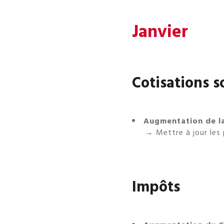
Janvier
Cotisations s
Augmentation de la
→ Mettre à jour les 
Impôts