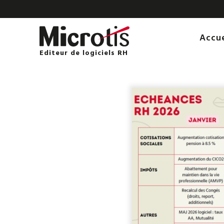
Accu
Editeur de logiciels RH