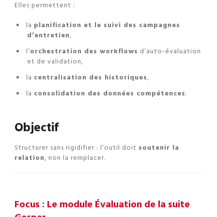
Elles permettent :
la
planification et le suivi des campagnes
d’entretien
,
l’
orchestration des workflows
d’auto-évaluation
et de validation,
la
centralisation des historiques
,
la
consolidation des données compétences
.
Objectif
Structurer sans rigidifier : l’outil doit
soutenir la
relation
, non la remplacer.
Focus : Le module Évaluation de la suite