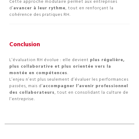
Cette approche modulaire permet aux entreprises
d’
avancer à leur rythme
, tout en renforçant la
cohérence des pratiques RH.
Conclusion
L’évaluation RH évolue : elle devient
plus régulière,
plus collaborative et plus orientée vers la
montée en compétences
.
L’enjeu n’est plus seulement d’évaluer les performances
passées, mais d’
accompagner l’avenir professionnel
des collaborateurs
, tout en consolidant la culture de
l’entreprise.