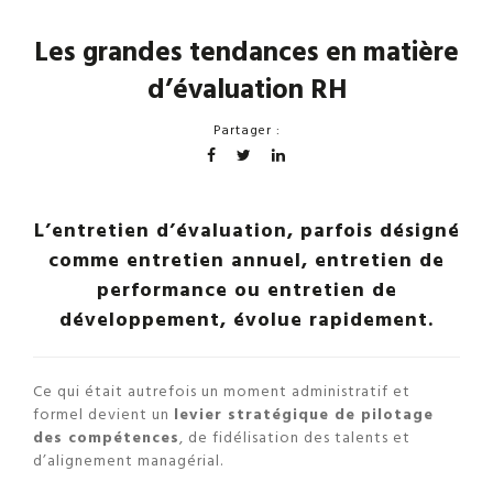
Les grandes tendances en matière
d’évaluation RH
Partager :
L’entretien d’évaluation, parfois désigné
comme entretien annuel, entretien de
performance ou entretien de
développement, évolue rapidement.
Ce qui était autrefois un moment administratif et
formel devient un
levier stratégique de pilotage
des compétences
, de fidélisation des talents et
d’alignement managérial.