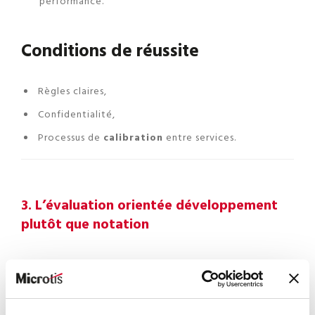
performance.
Conditions de réussite
Règles claires,
Confidentialité,
Processus de
calibration
entre services.
3. L’évaluation orientée développement
plutôt que notation
Référentiels de compétences
évolutifs