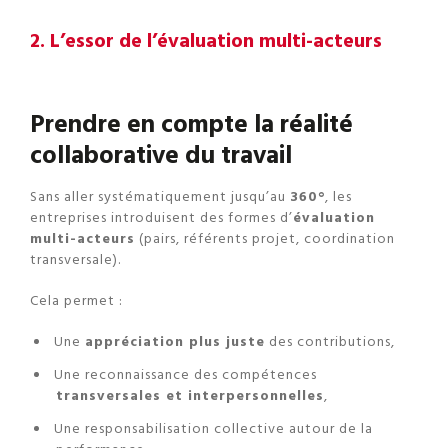
2. L’essor de l’évaluation multi-acteurs
Prendre en compte la réalité
collaborative du travail
Sans aller systématiquement jusqu’au
360°
, les
entreprises introduisent des formes d’
évaluation
multi-acteurs
(pairs, référents projet, coordination
transversale).
Cela permet :
Une
appréciation plus juste
des contributions,
Une reconnaissance des compétences
transversales et interpersonnelles
,
Une responsabilisation collective autour de la