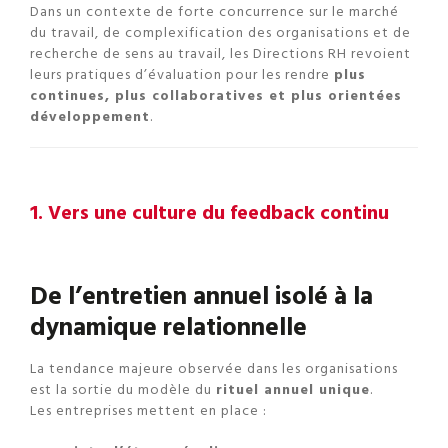
Dans un contexte de forte concurrence sur le marché
du travail, de complexification des organisations et de
recherche de sens au travail, les Directions RH revoient
leurs pratiques d’évaluation pour les rendre
plus
continues, plus collaboratives et plus orientées
développement
.
1. Vers une culture du feedback continu
De l’entretien annuel isolé à la
dynamique relationnelle
La tendance majeure observée dans les organisations
est la sortie du modèle du
rituel annuel unique
.
Les entreprises mettent en place :