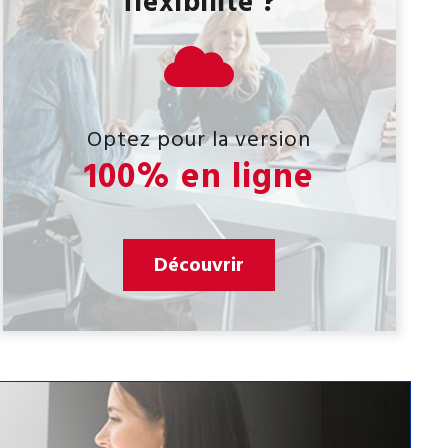
flexibilité ?
Optez pour la version
100% en ligne
Découvrir