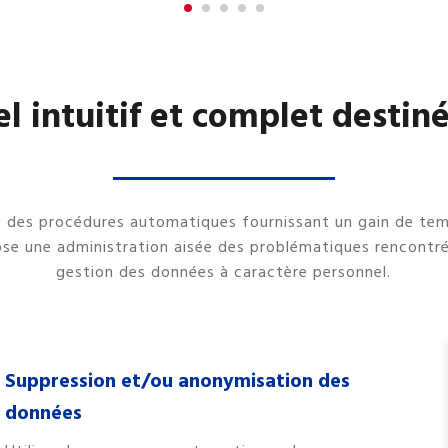
el intuitif et complet desti
t des procédures automatiques fournissant un gain de tem
pose une administration aisée des problématiques rencontré
gestion des données à caractère personnel.
Suppression et/ou anonymisation des
données