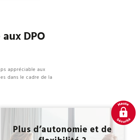
né aux DPO
ps appréciable aux
es dans le cadre de la
Plus d’autonomie et de