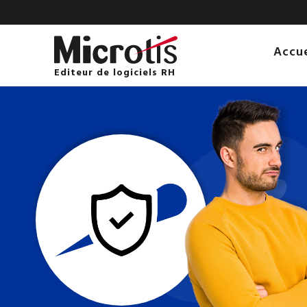
Accu
Editeur de logiciels RH