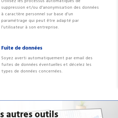
Utilisez les processus automatiques de
suppression et/ou d'anonymisation des données
à caractère personnel sur base d'un
paramétrage qui peut être adapté par
l'utilisateur à son entreprise.
Fuite de données
Soyez averti automatiquement par email des
fuites de données éventuelles et décelez les
types de données concernées.
s autres outils