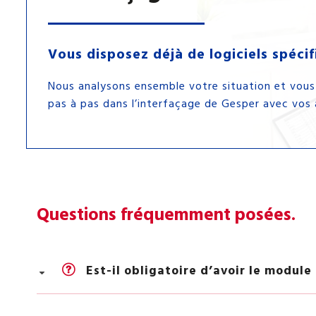
Vous disposez déjà de logiciels spécif
Nous analysons ensemble votre situation et vo
pas à pas dans l’interfaçage de Gesper avec vos 
Questions fréquemment posées.
Est-il obligatoire d’avoir le modul