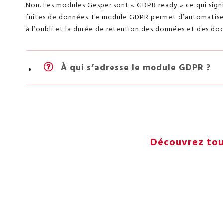
Non. Les modules Gesper sont « GDPR ready » ce qui sign
fuites de données. Le module GDPR permet d’automatiser
à l’oubli et la durée de rétention des données et des do
À qui s’adresse le module GDPR ?
Découvrez tout