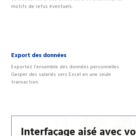
motifs de refus éventuels.
Export des données
Exportez l'ensemble des données personnelles
Gesper des salariés vers Excel en une seule
transaction.
Interfaçage aisé avec vo