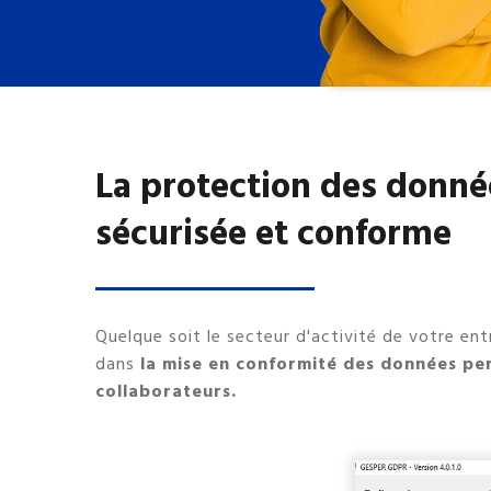
La protection des donnée
sécurisée et conforme
Quelque soit le secteur d'activité de votre e
dans
la mise en conformité des données per
collaborateurs.