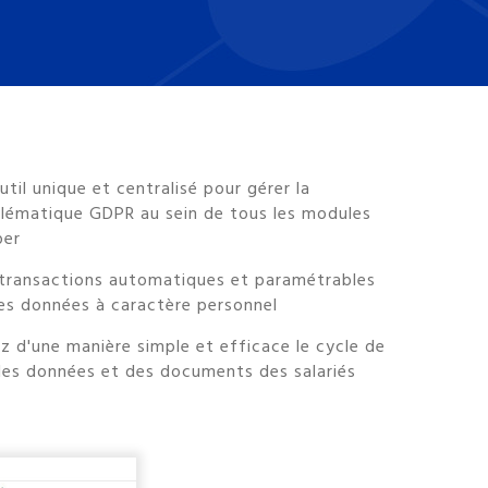
util unique et centralisé pour gérer la
lématique GDPR au sein de tous les modules
per
transactions automatiques et paramétrables
les données à caractère personnel
z d'une manière simple et efficace le cycle de
des données et des documents des salariés