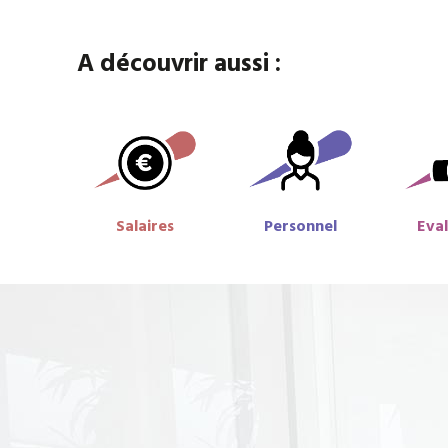
A découvrir aussi :
Salaires
Personnel
Eva