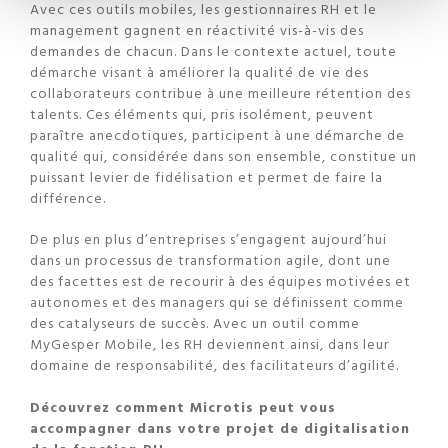
Avec ces outils mobiles, les gestionnaires RH et le
management gagnent en réactivité vis-à-vis des
demandes de chacun. Dans le contexte actuel, toute
démarche visant à améliorer la qualité de vie des
collaborateurs contribue à une meilleure rétention des
talents. Ces éléments qui, pris isolément, peuvent
paraître anecdotiques, participent à une démarche de
qualité qui, considérée dans son ensemble, constitue un
puissant levier de fidélisation et permet de faire la
différence.
De plus en plus d’entreprises s’engagent aujourd’hui
dans un processus de transformation agile, dont une
des facettes est de recourir à des équipes motivées et
autonomes et des managers qui se définissent comme
des catalyseurs de succès. Avec un outil comme
MyGesper Mobile, les RH deviennent ainsi, dans leur
domaine de responsabilité, des facilitateurs d’agilité.
Découvrez comment Microtis peut vous
accompagner dans votre projet de digitalisation