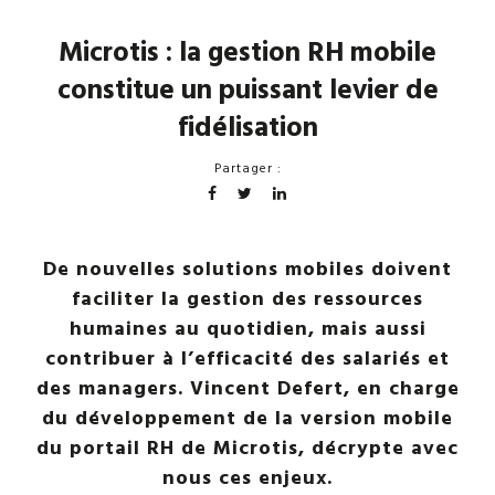
Microtis : la gestion RH mobile
constitue un puissant levier de
fidélisation
Partager :
De nouvelles solutions mobiles doivent
faciliter la gestion des ressources
humaines au quotidien, mais aussi
contribuer à l’efficacité des salariés et
des managers. Vincent Defert, en charge
du développement de la version mobile
du portail RH de Microtis, décrypte avec
nous ces enjeux.