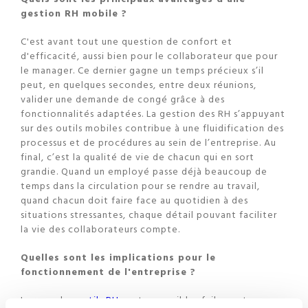
gestion RH mobile ?
C'est avant tout une question de confort et
d'efficacité, aussi bien pour le collaborateur que pour
le manager. Ce dernier gagne un temps précieux s’il
peut, en quelques secondes, entre deux réunions,
valider une demande de congé grâce à des
fonctionnalités adaptées. La gestion des RH s’appuyant
sur des outils mobiles contribue à une fluidification des
processus et de procédures au sein de l’entreprise. Au
final, c’est la qualité de vie de chacun qui en sort
grandie. Quand un employé passe déjà beaucoup de
temps dans la circulation pour se rendre au travail,
quand chacun doit faire face au quotidien à des
situations stressantes, chaque détail pouvant faciliter
la vie des collaborateurs compte.
Quelles sont les implications pour le
fonctionnement de l'entreprise ?
Lorsque les
outils RH
sont accessibles failement, sans