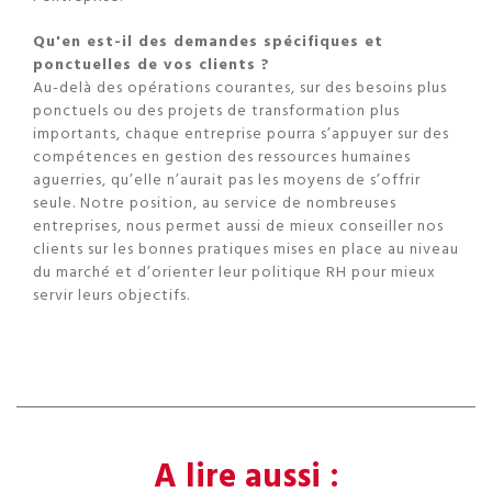
Qu'en est-il des demandes spécifiques et
ponctuelles de vos clients ?
Au-delà des opérations courantes, sur des besoins plus
ponctuels ou des projets de transformation plus
importants, chaque entreprise pourra s’appuyer sur des
compétences en gestion des ressources humaines
aguerries, qu’elle n’aurait pas les moyens de s’offrir
seule. Notre position, au service de nombreuses
entreprises, nous permet aussi de mieux conseiller nos
clients sur les bonnes pratiques mises en place au niveau
du marché et d’orienter leur politique RH pour mieux
servir leurs objectifs.
A lire aussi :