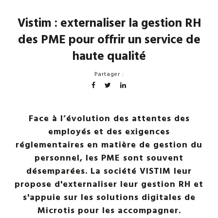
Vistim : externaliser la gestion RH
des PME pour offrir un service de
haute qualité
Partager :
Face à l’évolution des attentes des
employés et des exigences
réglementaires en matière de gestion du
personnel, les PME sont souvent
désemparées. La société VISTIM leur
propose d'externaliser leur gestion RH et
s'appuie sur les solutions digitales de
Microtis pour les accompagner.