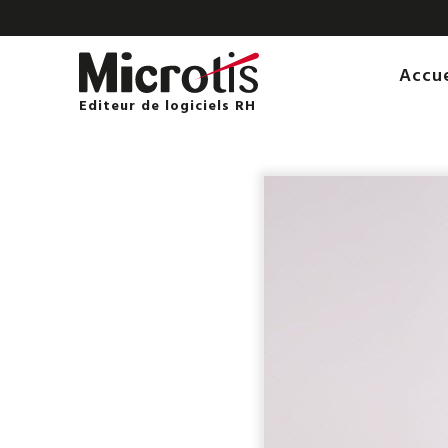
Accu
Editeur de logiciels RH