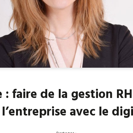
: faire de la gestion RH
 l’entreprise avec le digi