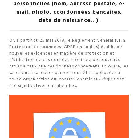
personnelles (nom, adresse postale, e-
mail, photo, coordonnées bancaires,
date de naissance…).
Or, à partir du 25 mai 2018, le Règlement Général sur la
Protection des données (GDPR en anglais) établit de
nouvelles exigences en matière de protection et
d’utilisation de ces données. Il octroie de nouveaux
droits à ceux que ces données concernent. En outre, les
sanctions financières qui pourront être appliquées à
toute organisation qui contreviendrait aux règles ont
été significativement alourdies.