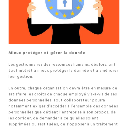
Mieux protéger et gérer la donnée
Les gestionnaires des ressources humains, dès lors, ont
tout intérêt à mieux protéger la donnée et à améliorer
leur gestion.
En outre, chaque organisation devra être en mesure de
satisfaire les droits de chaque employé vis-à-vis de ses
données personnelles. Tout collaborateur pourra
notamment exiger d’accéder à l’ensemble des données
personnelles que détient l’entreprise à son propos, de
les corriger, de demander à ce qu’elles soient
supprimées ou restituées, de s’opposer à un traitement