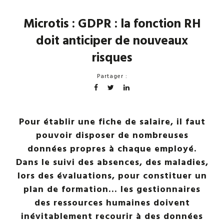
Microtis : GDPR : la fonction RH
doit anticiper de nouveaux
risques
Partager :
Pour établir une fiche de salaire, il faut
pouvoir disposer de nombreuses
données propres à chaque employé.
Dans le suivi des absences, des maladies,
lors des évaluations, pour constituer un
plan de formation… les gestionnaires
des ressources humaines doivent
inévitablement recourir à des données