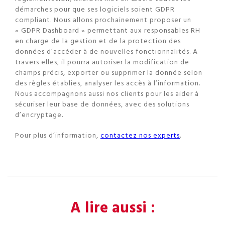
démarches pour que ses logiciels soient GDPR
compliant. Nous allons prochainement proposer un
« GDPR Dashboard » permettant aux responsables RH
en charge de la gestion et de la protection des
données d’accéder à de nouvelles fonctionnalités. A
travers elles, il pourra autoriser la modification de
champs précis, exporter ou supprimer la donnée selon
des règles établies, analyser les accès à l’information.
Nous accompagnons aussi nos clients pour les aider à
sécuriser leur base de données, avec des solutions
d’encryptage.
Pour plus d’information,
contactez nos experts
.
A lire aussi :