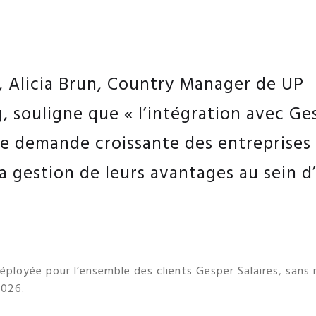
, Alicia Brun, Country Manager de UP
 souligne que « l’intégration avec Ges
e demande croissante des entreprises
la gestion de leurs avantages au sein d
déployée pour l’ensemble des clients Gesper Salaires, sans
2026.