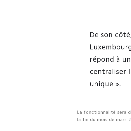
De son côté
Luxembourg,
répond à un
centraliser 
unique ».
La fonctionnalité sera 
la fin du mois de mars 