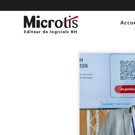
Accu
Editeur de logiciels RH