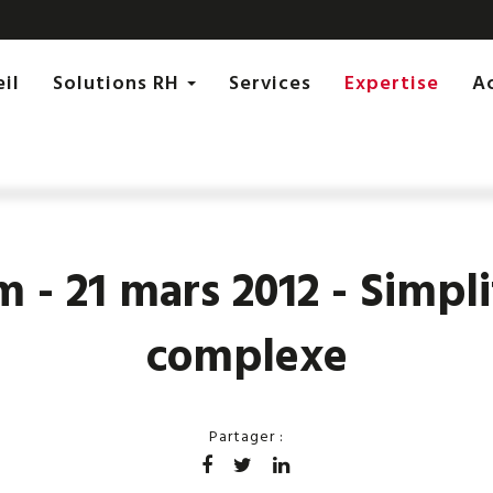
eil
Solutions RH
Services
Expertise
 - 21 mars 2012 - Simpli
complexe
Partager :