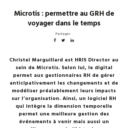
Microtis : permettre au GRH de
voyager dans le temps
Partager :
Christel Marguillard est HRIS Director au
sein de Microtis. Selon lui, le digital
permet aux gestionnaires RH de gérer
anticipativement les changements et de
modéliser préalablement leurs impacts
sur l’organisation. Ainsi, un logiciel RH
qui intègre la dimension temporelle
permet une meilleure gestion des
événements à venir mais aussi un