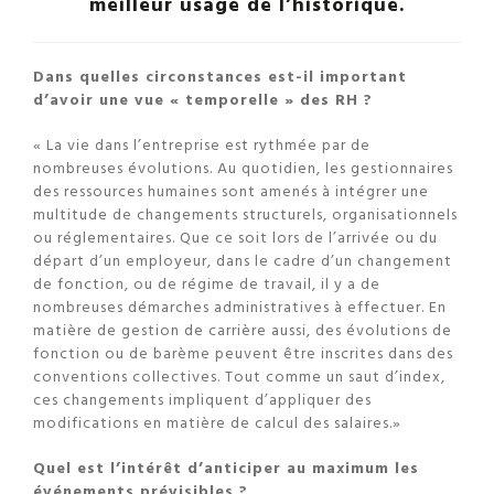
meilleur usage de l’historique.
Dans quelles circonstances est-il important
d’avoir une vue « temporelle » des RH ?
« La vie dans l’entreprise est rythmée par de
nombreuses évolutions. Au quotidien, les gestionnaires
des ressources humaines sont amenés à intégrer une
multitude de changements structurels, organisationnels
ou réglementaires. Que ce soit lors de l’arrivée ou du
départ d’un employeur, dans le cadre d’un changement
de fonction, ou de régime de travail, il y a de
nombreuses démarches administratives à effectuer. En
matière de gestion de carrière aussi, des évolutions de
fonction ou de barème peuvent être inscrites dans des
conventions collectives. Tout comme un saut d’index,
ces changements impliquent d’appliquer des
modifications en matière de calcul des salaires.»
Quel est l’intérêt d’anticiper au maximum les
événements prévisibles ?