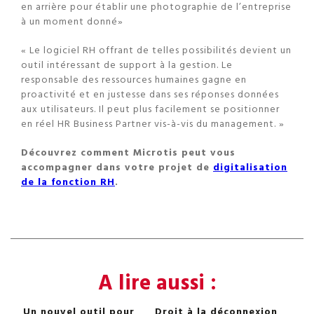
en arrière pour établir une photographie de l’entreprise
à un moment donné»
« Le logiciel RH offrant de telles possibilités devient un
outil intéressant de support à la gestion. Le
responsable des ressources humaines gagne en
proactivité et en justesse dans ses réponses données
aux utilisateurs. Il peut plus facilement se positionner
en réel HR Business Partner vis-à-vis du management. »
Découvrez comment Microtis peut vous
accompagner dans votre projet de
digitalisation
de la fonction RH
.
A lire aussi :
Un nouvel outil pour
Droit à la déconnexion