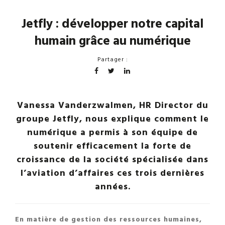
Jetfly : développer notre capital
humain grâce au numérique
Partager :
Vanessa Vanderzwalmen, HR Director du
groupe Jetfly, nous explique comment le
numérique a permis à son équipe de
soutenir efficacement la forte de
croissance de la société spécialisée dans
l’aviation d’affaires ces trois dernières
années.
En matière de gestion des ressources humaines,