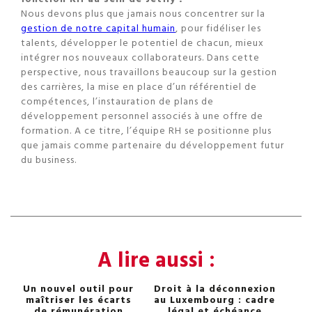
Nous devons plus que jamais nous concentrer sur la
gestion de notre capital humain
, pour fidéliser les
talents, développer le potentiel de chacun, mieux
intégrer nos nouveaux collaborateurs. Dans cette
perspective, nous travaillons beaucoup sur la gestion
des carrières, la mise en place d’un référentiel de
compétences, l’instauration de plans de
développement personnel associés à une offre de
formation. A ce titre, l’équipe RH se positionne plus
que jamais comme partenaire du développement futur
du business.
A lire aussi :
Un nouvel outil pour
Droit à la déconnexion
maîtriser les écarts
au Luxembourg : cadre
de rémunération
légal et échéance