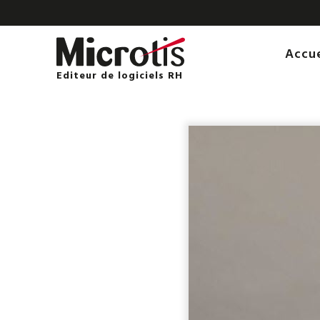
Accu
Editeur de logiciels RH