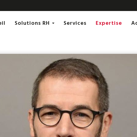
eil
Solutions RH
Services
Expertise