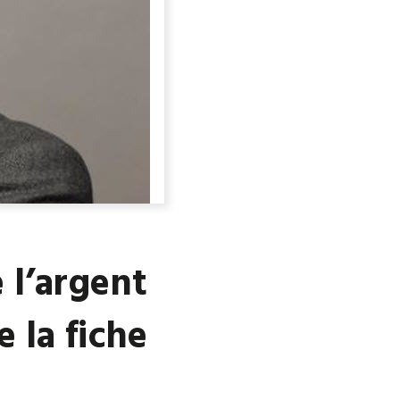
 l’argent
e la fiche