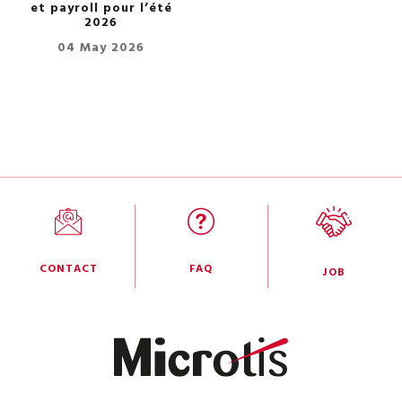
et payroll pour l’été
2026
04 May 2026
CONTACT
FAQ
JOB