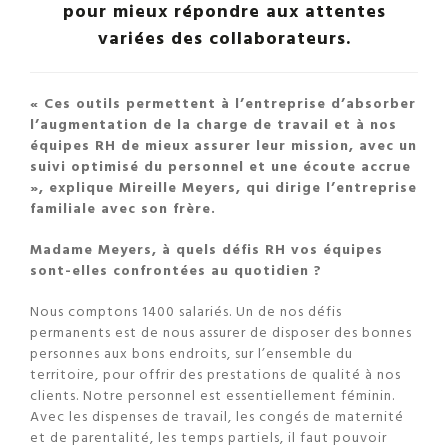
pour mieux répondre aux attentes
variées des collaborateurs.
« Ces outils permettent à l’entreprise d’absorber
l’augmentation de la charge de travail et à nos
équipes RH de mieux assurer leur mission, avec un
suivi optimisé du personnel et une écoute accrue
», explique Mireille Meyers, qui dirige l’entreprise
familiale avec son frère.
Madame Meyers, à quels défis RH vos équipes
sont-elles confrontées au quotidien ?
Nous comptons 1400 salariés. Un de nos défis
permanents est de nous assurer de disposer des bonnes
personnes aux bons endroits, sur l’ensemble du
territoire, pour offrir des prestations de qualité à nos
clients. Notre personnel est essentiellement féminin.
Avec les dispenses de travail, les congés de maternité
et de parentalité, les temps partiels, il faut pouvoir