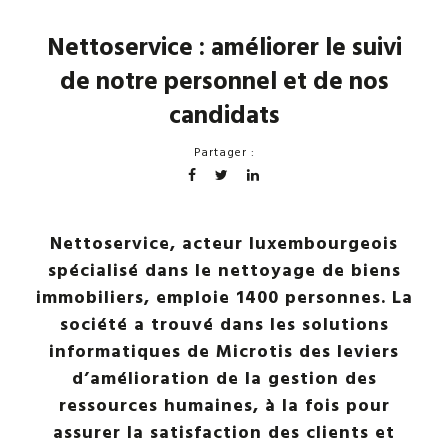
Nettoservice : améliorer le suivi
de notre personnel et de nos
candidats
Partager :
Nettoservice, acteur luxembourgeois
spécialisé dans le nettoyage de biens
immobiliers, emploie 1400 personnes. La
société a trouvé dans les solutions
informatiques de Microtis des leviers
d’amélioration de la gestion des
ressources humaines, à la fois pour
assurer la satisfaction des clients et