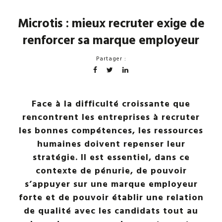
Microtis : mieux recruter exige de
renforcer sa marque employeur
Partager :
Face à la difficulté croissante que
rencontrent les entreprises à recruter
les bonnes compétences, les ressources
humaines doivent repenser leur
stratégie. Il est essentiel, dans ce
contexte de pénurie, de pouvoir
s’appuyer sur une marque employeur
forte et de pouvoir établir une relation
de qualité avec les candidats tout au