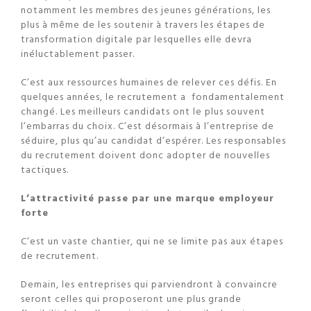
notamment les membres des jeunes générations, les
plus à même de les soutenir à travers les étapes de
transformation digitale par lesquelles elle devra
inéluctablement passer.
C’est aux ressources humaines de relever ces défis. En
quelques années, le recrutement a fondamentalement
changé. Les meilleurs candidats ont le plus souvent
l’embarras du choix. C’est désormais à l’entreprise de
séduire, plus qu’au candidat d’espérer. Les responsables
du recrutement doivent donc adopter de nouvelles
tactiques.
L’attractivité passe par une marque employeur
forte
C’est un vaste chantier, qui ne se limite pas aux étapes
de recrutement.
Demain, les entreprises qui parviendront à convaincre
seront celles qui proposeront une plus grande