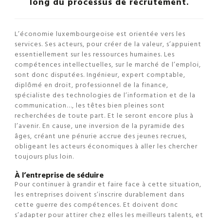
long du processus de recrutement.
L’économie luxembourgeoise est orientée vers les
services. Ses acteurs, pour créer de la valeur, s’appuient
essentiellement sur les ressources humaines. Les
compétences intellectuelles, sur le marché de l’emploi,
sont donc disputées. Ingénieur, expert comptable,
diplômé en droit, professionnel de la finance,
spécialiste des technologies de l’information et de la
communication…, les têtes bien pleines sont
recherchées de toute part. Et le seront encore plus à
l’avenir. En cause, une inversion de la pyramide des
âges, créant une pénurie accrue des jeunes recrues,
obligeant les acteurs économiques à aller les chercher
toujours plus loin.
À l’entreprise de séduire
Pour continuer à grandir et faire face à cette situation,
les entreprises doivent s’inscrire durablement dans
cette guerre des compétences. Et doivent donc
s’adapter pour attirer chez elles les meilleurs talents, et