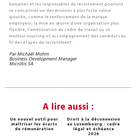
humaines et les responsables du recrutement pourront
se concentrer sur des missions à plus forte valeur
ajoutée, comme le renforcement de la marque
employeur, la mise en œuvre d’une organisation plus
flexible, l’amélioration du cadre de travail ou un
meilleur sourcing et accompagnement des candidats au
fil des étapes de recrutement.
Par Michaël Mohm
Business Development Manager
Microtis SA
A lire aussi :
Un nouvel outil pour
Droit à la déconnexion
maîtriser les écarts
au Luxembourg : cadre
de rémunération
légal et échéance
2026