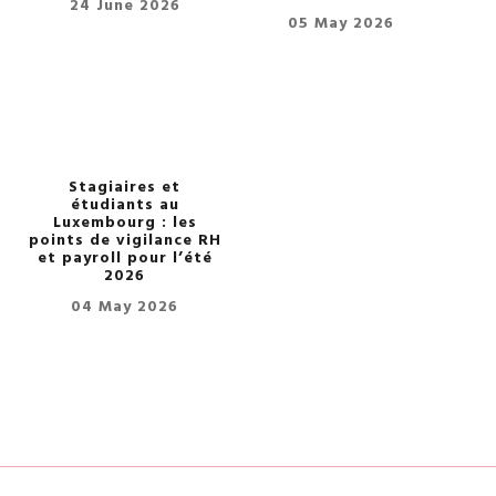
24 June 2026
05 May 2026
Stagiaires et
étudiants au
Luxembourg : les
points de vigilance RH
et payroll pour l’été
2026
04 May 2026